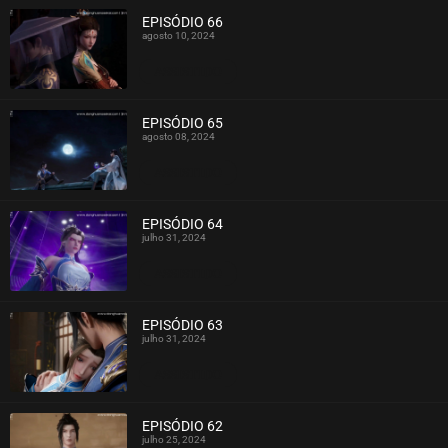
EPISÓDIO 66
agosto 10, 2024
ASSISTIDO
EPISÓDIO 65
agosto 08, 2024
ASSISTIDO
EPISÓDIO 64
julho 31, 2024
ASSISTIDO
EPISÓDIO 63
julho 31, 2024
ASSISTIDO
EPISÓDIO 62
julho 25, 2024