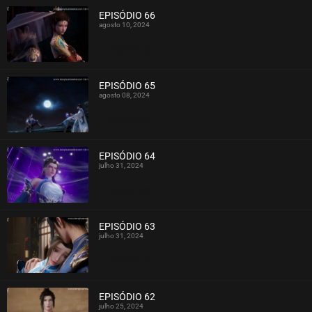
EPISÓDIO 66
agosto 10, 2024
ASSISTIDO
EPISÓDIO 65
agosto 08, 2024
ASSISTIDO
EPISÓDIO 64
julho 31, 2024
ASSISTIDO
EPISÓDIO 63
julho 31, 2024
ASSISTIDO
EPISÓDIO 62
julho 25, 2024