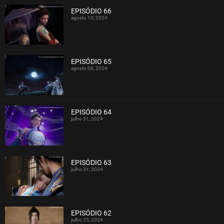
EPISÓDIO 66
agosto 10, 2024
ASSISTIDO
EPISÓDIO 65
agosto 08, 2024
ASSISTIDO
EPISÓDIO 64
julho 31, 2024
ASSISTIDO
EPISÓDIO 63
julho 31, 2024
ASSISTIDO
EPISÓDIO 62
julho 25, 2024