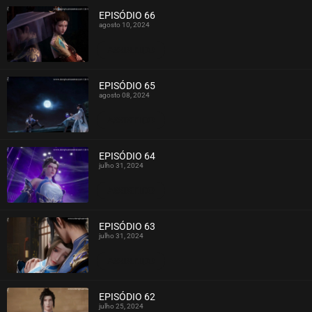
EPISÓDIO 66
agosto 10, 2024
ASSISTIDO
EPISÓDIO 65
agosto 08, 2024
ASSISTIDO
EPISÓDIO 64
julho 31, 2024
ASSISTIDO
EPISÓDIO 63
julho 31, 2024
ASSISTIDO
EPISÓDIO 62
julho 25, 2024