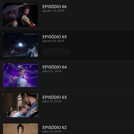
EPISÓDIO 66
agosto 10, 2024
ASSISTIDO
EPISÓDIO 65
agosto 08, 2024
ASSISTIDO
EPISÓDIO 64
julho 31, 2024
ASSISTIDO
EPISÓDIO 63
julho 31, 2024
ASSISTIDO
EPISÓDIO 62
julho 25, 2024