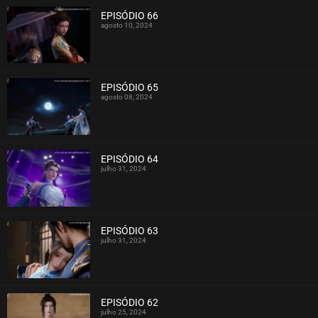
EPISÓDIO 66
agosto 10, 2024
ASSISTIDO
EPISÓDIO 65
agosto 08, 2024
ASSISTIDO
EPISÓDIO 64
julho 31, 2024
ASSISTIDO
EPISÓDIO 63
julho 31, 2024
ASSISTIDO
EPISÓDIO 62
julho 25, 2024