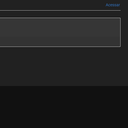
Acessar