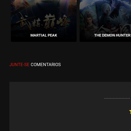
MARTIAL PEAK
THE DEMON HUNTER
JUNTE-SE
COMENTARIOS