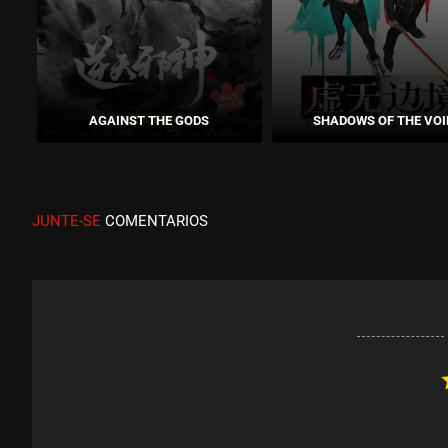
AGAINST THE GODS
SHADOWS OF THE VOI
JUNTE-SE
COMENTARIOS