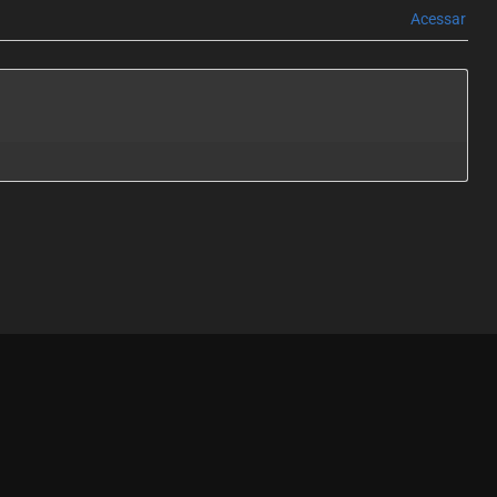
Acessar