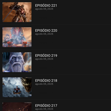
EPISÓDIO 221
agosto 06, 2026
ASSISTIDO
EPISÓDIO 220
agosto 06, 2026
ASSISTIDO
EPISÓDIO 219
agosto 06, 2026
ASSISTIDO
EPISÓDIO 218
agosto 06, 2026
ASSISTIDO
EPISÓDIO 217
agosto 06, 2026