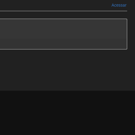
Acessar