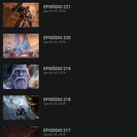
EPISÓDIO 221
agosto 06, 2026
ASSISTIDO
EPISÓDIO 220
agosto 06, 2026
ASSISTIDO
EPISÓDIO 219
agosto 06, 2026
ASSISTIDO
EPISÓDIO 218
agosto 06, 2026
ASSISTIDO
EPISÓDIO 217
agosto 06, 2026