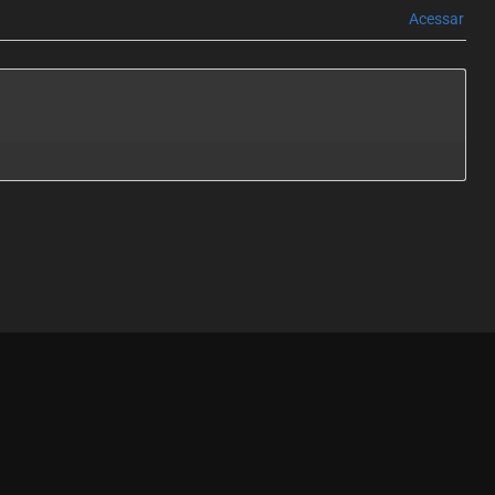
Acessar