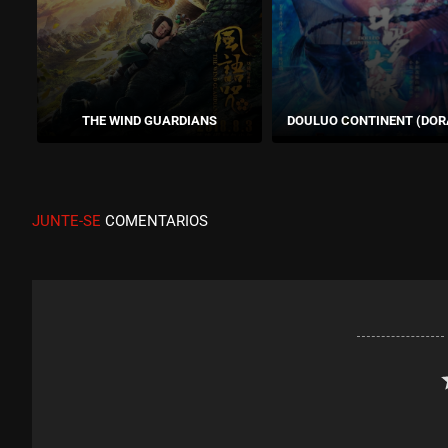
THE WIND GUARDIANS
DOULUO CONTINENT (DO
JUNTE-SE
COMENTARIOS