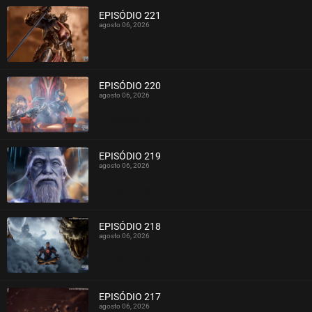
EPISÓDIO 221
agosto 06, 2026
ASSISTIDO
EPISÓDIO 220
agosto 06, 2026
ASSISTIDO
EPISÓDIO 219
agosto 06, 2026
ASSISTIDO
EPISÓDIO 218
agosto 06, 2026
ASSISTIDO
EPISÓDIO 217
agosto 06, 2026