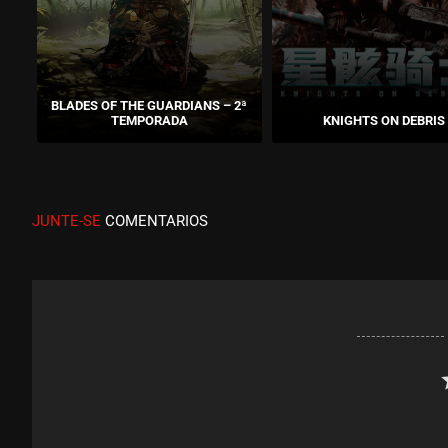
BLADES OF THE GUARDIANS – 2ª
TEMPORADA
KNIGHTS ON DEBRIS
JUNTE-SE
COMENTARIOS