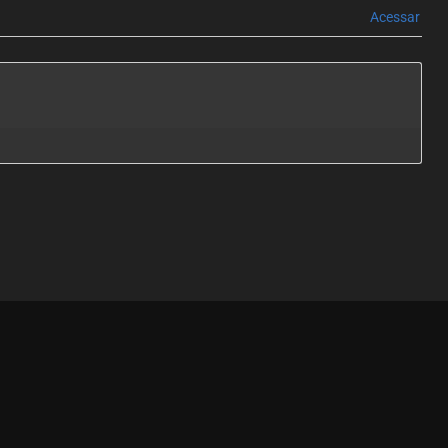
Acessar