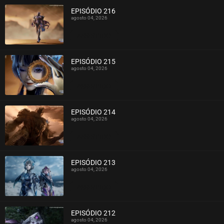
EPISÓDIO 216
agosto 04, 2026
ASSISTIDO
EPISÓDIO 215
agosto 04, 2026
ASSISTIDO
EPISÓDIO 214
agosto 04, 2026
ASSISTIDO
EPISÓDIO 213
agosto 04, 2026
ASSISTIDO
EPISÓDIO 212
agosto 04, 2026