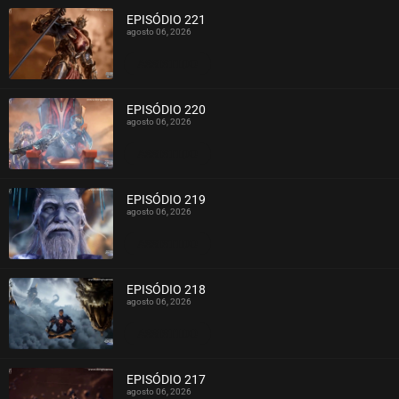
EPISÓDIO 221
agosto 06, 2026
ASSISTIDO
EPISÓDIO 220
agosto 06, 2026
ASSISTIDO
EPISÓDIO 219
agosto 06, 2026
ASSISTIDO
EPISÓDIO 218
agosto 06, 2026
ASSISTIDO
EPISÓDIO 217
agosto 06, 2026